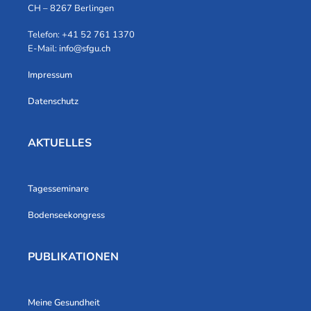
CH – 8267 Berlingen
Telefon: +41 52 761 1370
E-Mail:
info@sfgu.ch
Impressum
Datenschutz
AKTUELLES
Tagesseminare
Bodenseekongress
PUBLIKATIONEN
Meine Gesundheit