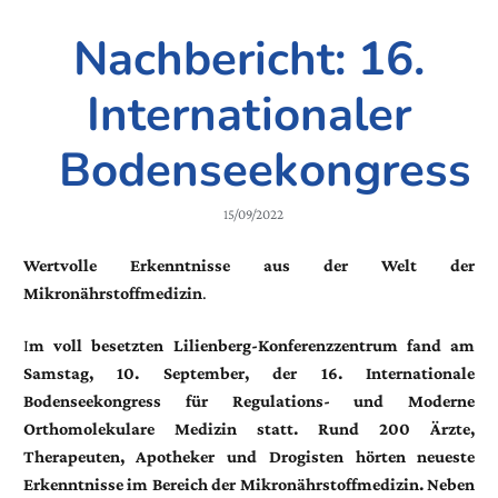
Nachbericht: 16.
Internationaler
Bodenseekongress
15/09/2022
Wertvolle Erkenntnisse aus der Welt der
Mikronährstoffmedizin
.
I
m voll besetzten Lilienberg-Konferenzzentrum fand am
Samstag, 10. September, der 16. Internationale
Bodenseekongress für Regulations- und Moderne
Orthomolekulare Medizin statt. Rund 200 Ärzte,
Therapeuten, Apotheker und Drogisten hörten neueste
Erkenntnisse im Bereich der Mikronährstoffmedizin. Neben