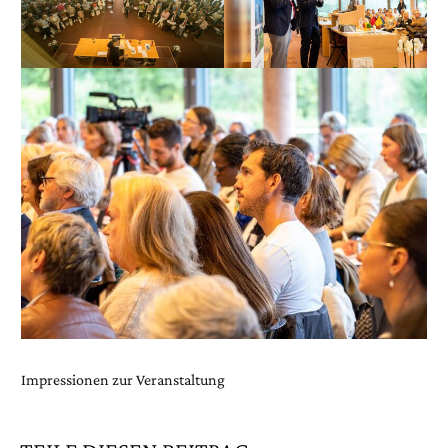
Impressionen zur Veranstaltung