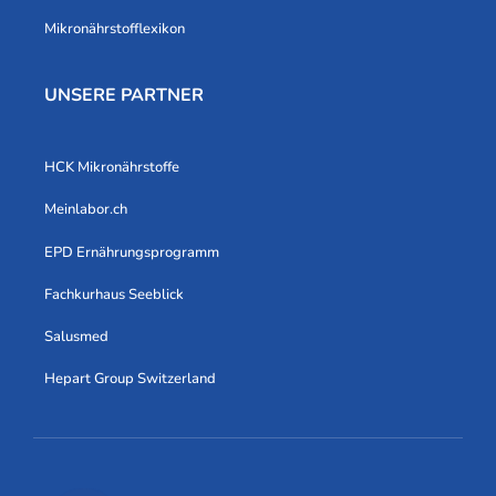
Mikronährstofflexikon
UNSERE PARTNER
HCK Mikronährstoffe
Meinlabor.ch
EPD Ernährungsprogramm
Fachkurhaus Seeblick
Salusmed
Hepart Group Switzerland