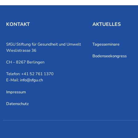
KONTAKT
AKTUELLES
SfGU Stiftung für Gesundheit und Umwelt
Tagesseminare
Wieslistrasse 36
Bodenseekongress
CH – 8267 Berlingen
Telefon: +41 52 761 1370
E-Mail:
info@sfgu.ch
Impressum
Datenschutz