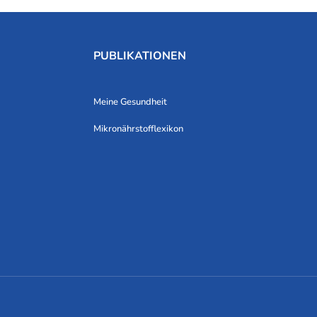
PUBLIKATIONEN
Meine Gesundheit
Mikronährstofflexikon