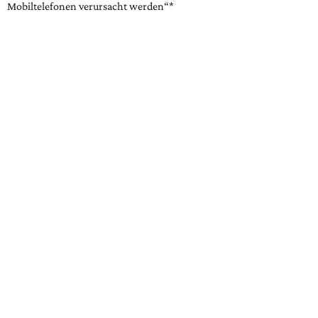
Mobiltelefonen verursacht werden“*