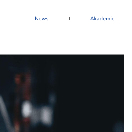
News
Akademie