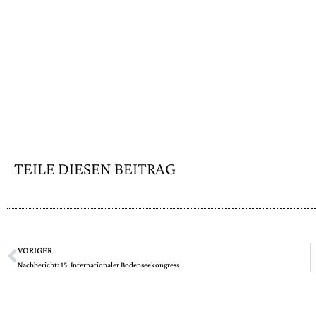
TEILE DIESEN BEITRAG
VORIGER
Nachbericht: 15. Internationaler Bodenseekongress