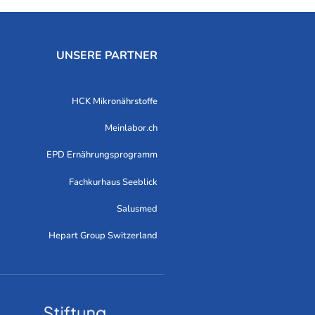
UNSERE PARTNER
HCK Mikronährstoffe
Meinlabor.ch
EPD Ernährungsprogramm
Fachkurhaus Seeblick
Salusmed
Hepart Group Switzerland