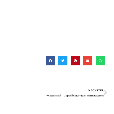
NÄCHSTER
Wissenschaft – Doppelblindstudie, Wissenswertes