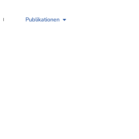
Publikationen