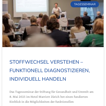
TAGESSEMINAR
STOFFWECHSEL VERSTEHEN –
FUNKTIONELL DIAGNOSTIZIEREN,
INDIVIDUELL HANDELN
Das Tagesseminar der Stiftung für Gesundheit und Umwelt am
8. Mai 2025 im Hotel Marriott Zürich bot einen fundierten
Einblick in die Möglichkeiten der funktionellen