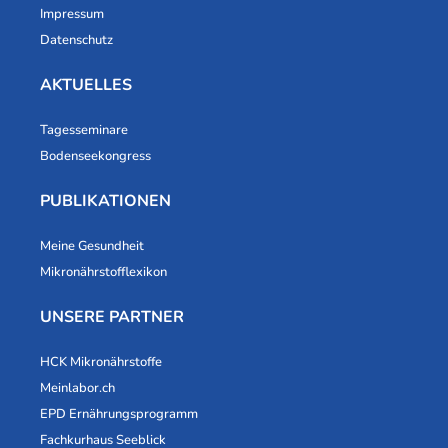
Impressum
Datenschutz
AKTUELLES
Tagesseminare
Bodenseekongress
PUBLIKATIONEN
Meine Gesundheit
Mikronährstofflexikon
UNSERE PARTNER
HCK Mikronährstoffe
Meinlabor.ch
EPD Ernährungsprogramm
Fachkurhaus Seeblick