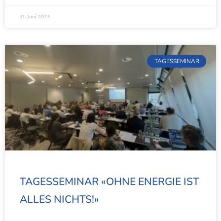
21. Juni 2023
TAGESSEMINAR
TAGESSEMINAR «OHNE ENERGIE IST
ALLES NICHTS!»