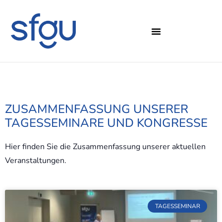
ZUSAMMENFASSUNG UNSERER
TAGESSEMINARE UND KONGRESSE
Hier finden Sie die Zusammenfassung unserer aktuellen
Veranstaltungen.
TAGESSEMINAR