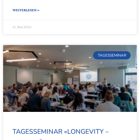
WEITERLESEN »
12. Mai 2025
TAGESSEMINAR
TAGESSEMINAR «LONGEVITY –