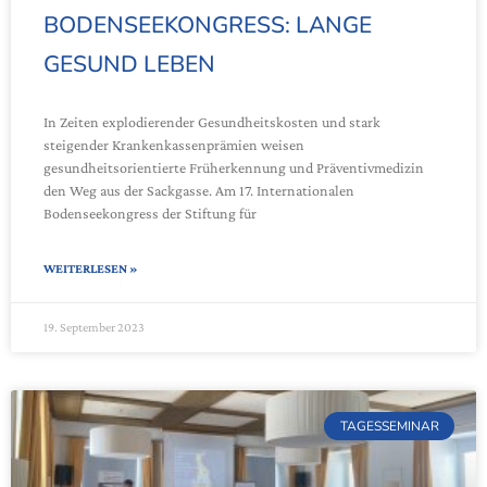
BODENSEEKONGRESS: LANGE
GESUND LEBEN
In Zeiten explodierender Gesundheitskosten und stark
steigender Krankenkassenprämien weisen
gesundheitsorientierte Früherkennung und Präventivmedizin
den Weg aus der Sackgasse. Am 17. Internationalen
Bodenseekongress der Stiftung für
WEITERLESEN »
19. September 2023
TAGESSEMINAR