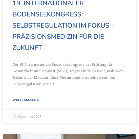
19. INTERNATIONALER
BODENSEEKONGRESS:
SELBSTREGULATION IM FOKUS –
PRÄZISIONSMEDIZIN FÜR DIE
ZUKUNFT
Der 19. Internationale Bodenseekongress der Stiftung für
Gesundheit und Umwelt (SfGU) zeigte eindrucksvoll, wohin die
Zukunft der Medizin führt: Gesundheit entsteht, wenn die
Selbstregulation gezielt
WEITERLESEN »
10. September 2025